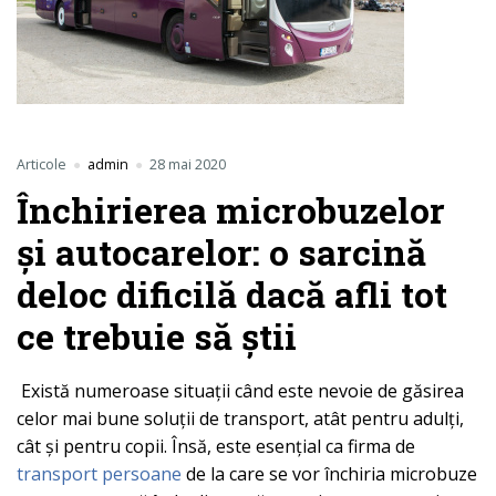
Articole
admin
28 mai 2020
Închirierea microbuzelor
și autocarelor: o sarcină
deloc dificilă dacă afli tot
ce trebuie să știi
Există numeroase situații când este nevoie de găsirea
celor mai bune soluții de transport, atât pentru adulți,
cât și pentru copii. Însă, este esențial ca firma de
transport persoane
de la care se vor închiria microbuze